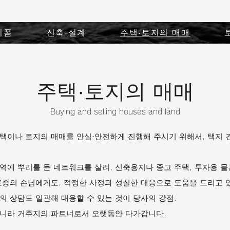
리폼
신축·설계
주택·토지의 매매
주택·토지의 매매
Buying and selling houses and land
택이나 토지의 매매를 안심·안전하게 진행해 주시기 위해서, 택지
역에 뿌리를 둔 네트워크를 살려, 신축용지나 중고 주택, 투자용 물
토중의 손님에게도, 적정한 사정과 성실한 대응으로 도움을 드리고 
의 상담도 일관해 대응할 수 있는 것이 당사의 강점.
이 아니라 거주지의 파트너로서 오랫동안 다가갑니다.