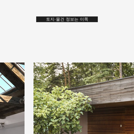
토지·물건 정보는 이쪽