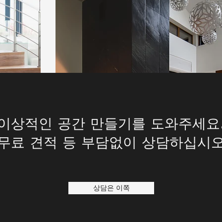
이상적인 공간 만들기를 도와주세요
무료 견적 등 부담없이 상담하십시
상담은 이쪽