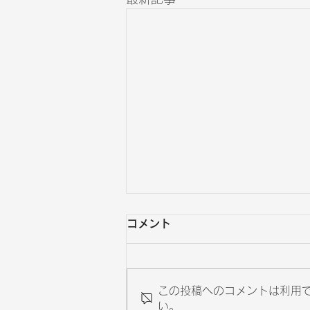
コメント
この投稿へのコメントは利用
い。