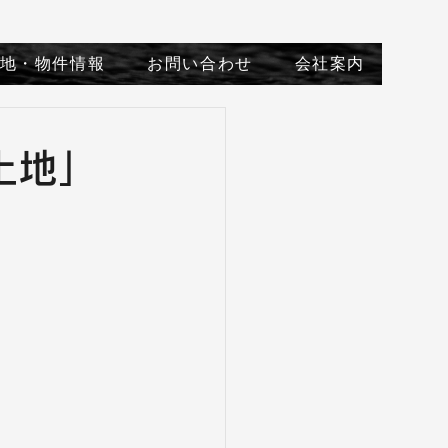
地・物件情報
お問い合わせ
会社案内
土地」