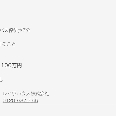
目バス停徒歩7分
すること
,100万円
し
レイワハウス株式会社
0120-637-566