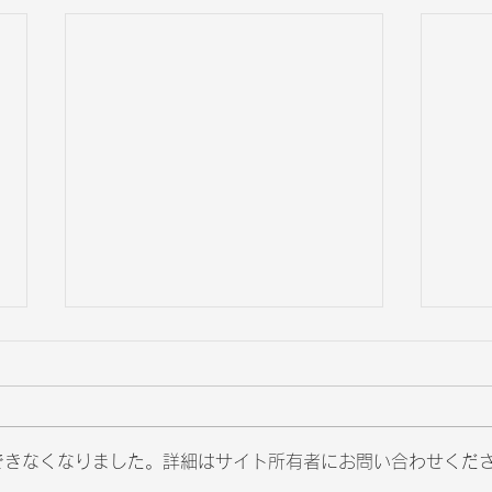
できなくなりました。詳細はサイト所有者にお問い合わせくだ